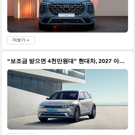
더보기 ››
“보조금 받으면 4천만원대” 현대차, 2027 아이오닉 5 출시 사진 원본입니다