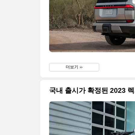
더보기 ››