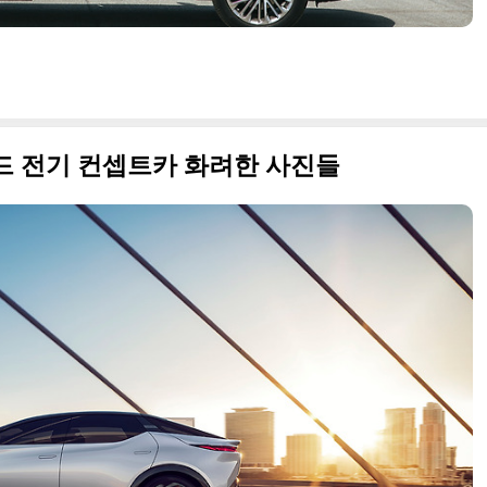
이드 전기 컨셉트카 화려한 사진들