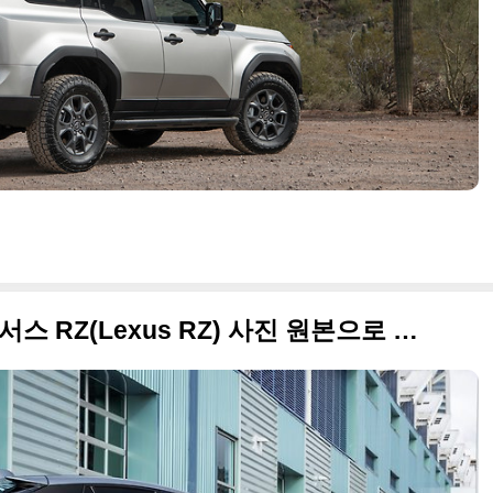
국내 출시가 확정된 2023 렉서스 RZ(Lexus RZ) 사진 원본으로 정리합니다