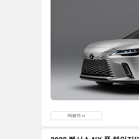
더보기 ››