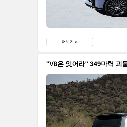
더보기 ››