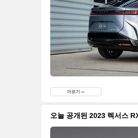
더보기 ››