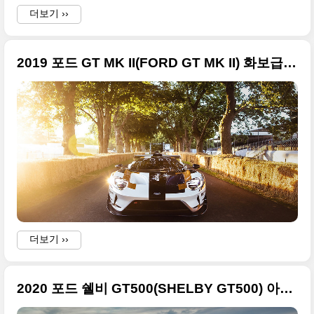
더보기 ››
2019 포드 GT MK II(FORD GT MK II) 화보급 사진들만 정리
더보기 ››
2020 포드 쉘비 GT500(SHELBY GT500) 아주 큰 사진들 정리