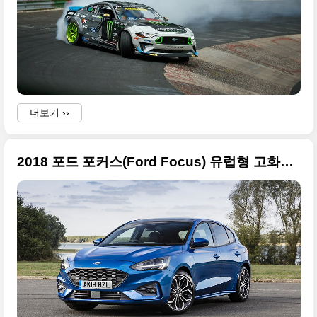
더보기 ››
2018 포드 포커스(Ford Focus) 유럽형 고화질 사진들만 정리