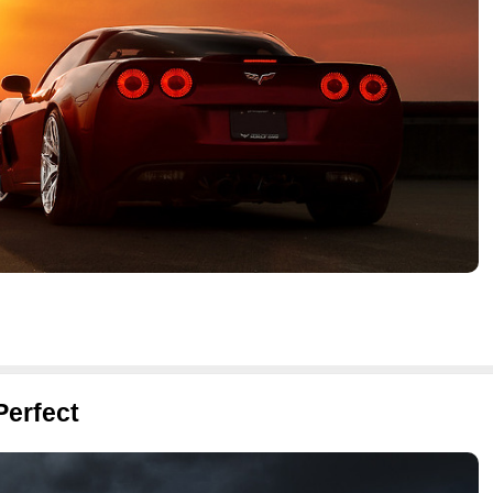
Perfect