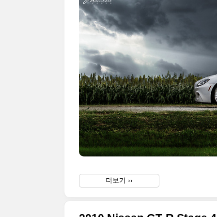
더보기 ››