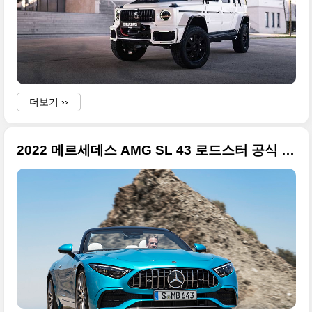
더보기 ››
2022 메르세데스 AMG SL 43 로드스터 공식 데뷔, 사진 원본들