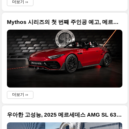
더보기 ››
Mythos 시리즈의 첫 번째 주인공 예고, 메르세데스-AMG 퓨어스피드 콘셉트 원본 사진입니다
더보기 ››
우아한 고성능, 2025 메르세데스 AMG SL 63 S E 퍼포먼스 원본 사진입니다