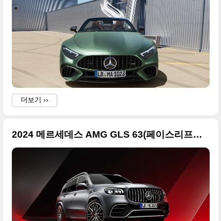
더보기 ››
2024 메르세데스 AMG GLS 63(페이스리프트) 사진 원본으로 정리