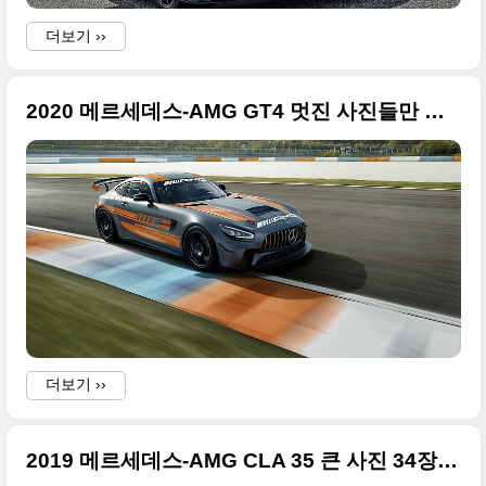
더보기 ››
2020 메르세데스-AMG GT4 멋진 사진들만 정리
더보기 ››
2019 메르세데스-AMG CLA 35 큰 사진 34장 정리