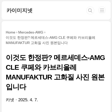
본문 바로가기
카이미지넷
Home
Mercedes-AMG
이것도 한정판? 메르세데스-AMG CLE 쿠페와 카브리올레
MANUFAKTUR 고화질 사진 원본입니다
이것도 한정판? 메르세데스-AMG
CLE 쿠페와 카브리올레
MANUFAKTUR 고화질 사진 원본
입니다
카넷
2025. 4. 7.