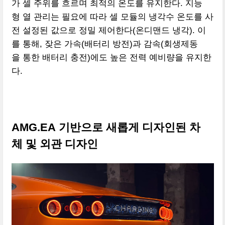
가 셀 주위를 흐르며 최적의 온도를 유지한다. 지능
형 열 관리는 필요에 따라 셀 모듈의 냉각수 온도를 사
전 설정된 값으로 정밀 제어한다(온디맨드 냉각). 이
를 통해, 잦은 가속(배터리 방전)과 감속(회생제동
을 통한 배터리 충전)에도 높은 전력 예비량을 유지한
다.
AMG.EA 기반으로 새롭게 디자인된 차
체 및 외관 디자인