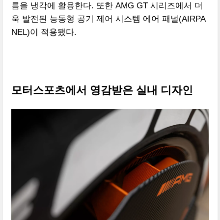
름을 냉각에 활용한다. 또한 AMG GT 시리즈에서 더
욱 발전된 능동형 공기 제어 시스템 에어 패널(AIRPA
NEL)이 적용됐다.
모터스포츠에서 영감받은 실내 디자인