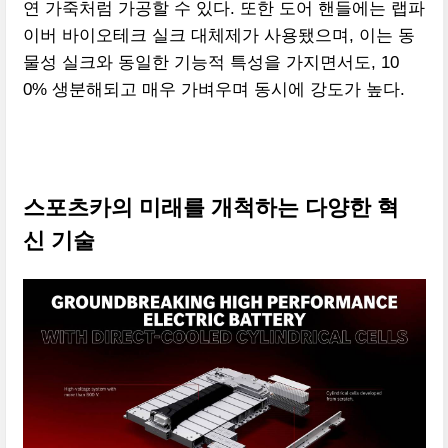
연 가죽처럼 가공할 수 있다. 또한 도어 핸들에는 랩파
이버 바이오테크 실크 대체제가 사용됐으며, 이는 동
물성 실크와 동일한 기능적 특성을 가지면서도, 10
0% 생분해되고 매우 가벼우며 동시에 강도가 높다.
스포츠카의 미래를 개척하는 다양한 혁
신 기술