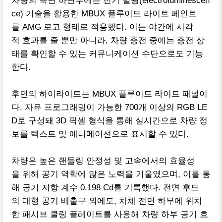
차량의 측면 하단부에는 전기 발광(electroluminescen
ce) 기술을 활용한 MBUX 플루이드 라이트 페인트
를 AMG 로고 형태로 적용했다. 이는 야간에 시각
적 효과를 줄 뿐만 아니라, 차량 충전 중에는 충전 상
태를 확인할 수 있는 커뮤니케이션 수단으로도 기능
한다.
후면의 하이라이트는 MBUX 플루이드 라이트 패널이
다. 자유 프로그래밍이 가능한 700개 이상의 RGB LE
D로 구성돼 3D 픽셀 형식을 통해 실시간으로 차량 정
보를 텍스트 및 애니메이션으로 표시할 수 있다.
차량은 높은 핸들링 안정성 및 고속에서의 효율성
을 위해 공기 역학에 많은 노력을 기울였으며, 이를 통
해 공기 저항 계수 0.198 Cd를 기록했다. 전면 후드
의 대형 공기 배출구 외에도, 차체 전면 하부에 위치
한 패시브 쿨링 플레이트를 사용해 차량 하부 공기 흐