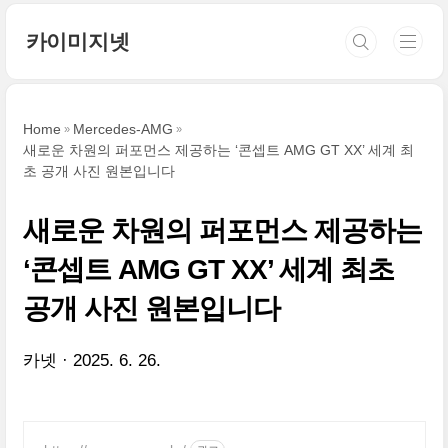
본문 바로가기
카이미지넷
Home
Mercedes-AMG
새로운 차원의 퍼포먼스 제공하는 ‘콘셉트 AMG GT XX’ 세계 최
초 공개 사진 원본입니다
새로운 차원의 퍼포먼스 제공하는
‘콘셉트 AMG GT XX’ 세계 최초
공개 사진 원본입니다
카넷
2025. 6. 26.