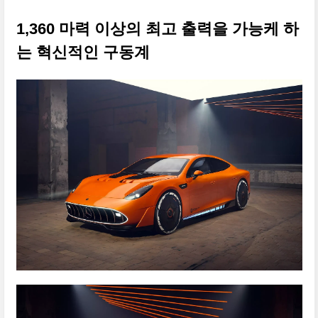
1,360 마력 이상의 최고 출력을 가능케 하
는 혁신적인 구동계