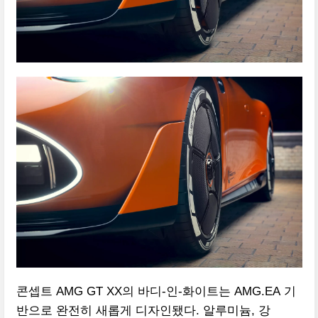
콘셉트 AMG GT XX의 바디-인-화이트는 AMG.EA 기
반으로 완전히 새롭게 디자인됐다. 알루미늄, 강