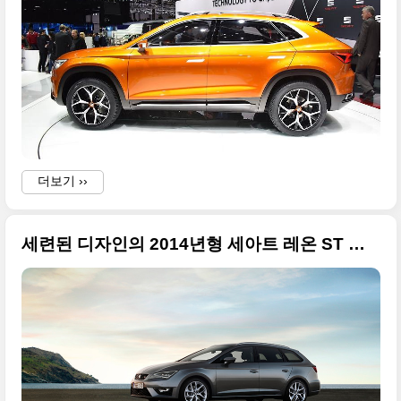
더보기 ››
세련된 디자인의 2014년형 세아트 레온 ST 초대형 사진들