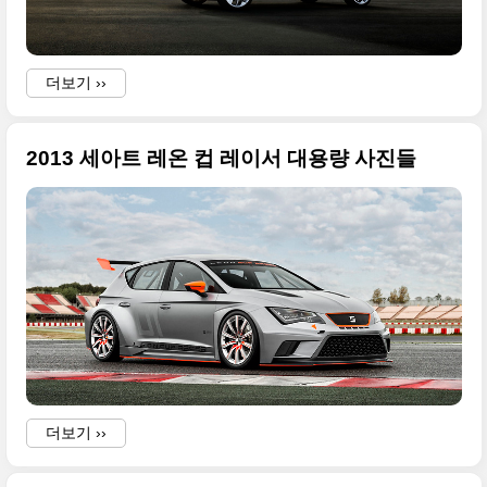
더보기 ››
2013 세아트 레온 컵 레이서 대용량 사진들
더보기 ››