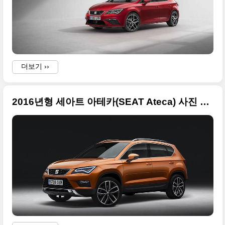
더보기 ››
2016년형 세아트 아테카(SEAT Ateca) 사진 13장