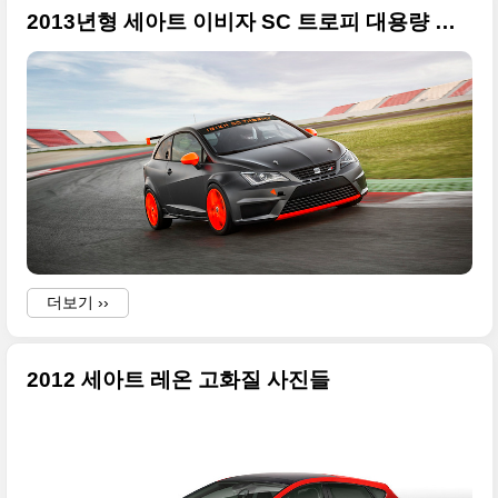
2013년형 세아트 이비자 SC 트로피 대용량 사진들
더보기 ››
2012 세아트 레온 고화질 사진들