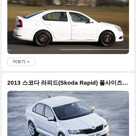
더보기 ››
2013 스코다 라피드(Skoda Rapid) 풀사이즈 사진들