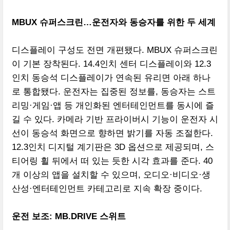
MBUX 슈퍼스크린…운전자와 동승자를 위한 두 세계
디스플레이 구성도 전면 개편됐다. MBUX 슈퍼스크린
이 기본 장착된다. 14.4인치 센터 디스플레이와 12.3
인치 동승석 디스플레이가 연속된 유리면 아래 하나
로 통합됐다. 운전자는 집중된 정보를, 동승자는 스트
리밍·게임·앱 등 개인화된 엔터테인먼트를 동시에 즐
길 수 있다. 카메라 기반 프라이버시 기능이 운전자 시
선이 동승석 화면으로 향하면 밝기를 자동 조절한다.
12.3인치 디지털 계기판은 3D 옵션으로 제공되며, 스
티어링 휠 뒤에서 떠 있는 듯한 시각 효과를 준다. 40
개 이상의 앱을 설치할 수 있으며, 오디오·비디오·생
산성·엔터테인먼트 카테고리로 지속 확장 중이다.
운전 보조: MB.DRIVE 스위트