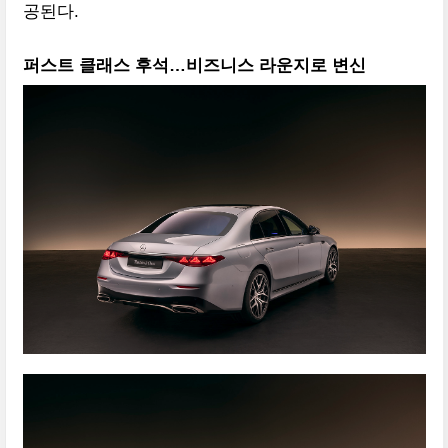
공된다.
퍼스트 클래스 후석…비즈니스 라운지로 변신