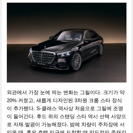
외관에서 가장 눈에 띄는 변화는 그릴이다. 크기가 약
20% 커졌고, 새롭게 디자인된 3차원 크롬 스타 장식
이 추가됐다. S-클래스 역사상 처음으로 그릴에 조명
이 들어간다. 후드 위의 스탠딩 스타 역시 선택 사양으
로 자체 발광이 가능해졌다. 밤에 차량이 주차장에 서
있을 때, 혹은 호텔 입구에 도착할 때 압도적인 존재감