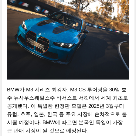
BMW가 M3 시리즈 최강자, M3 CS 투어링을 30일 호
주 뉴사우스웨일스주 바서스트 서킷에서 세계 최초로
공개했다. 이 특별한 한정판 모델은 2025년 3월부터
유럽, 호주, 일본, 한국 등 주요 시장에 순차적으로 출
시될 예정이다. BMW에 따르면 본국인 독일이 가장
큰 판매 시장이 될 것으로 예상된다.