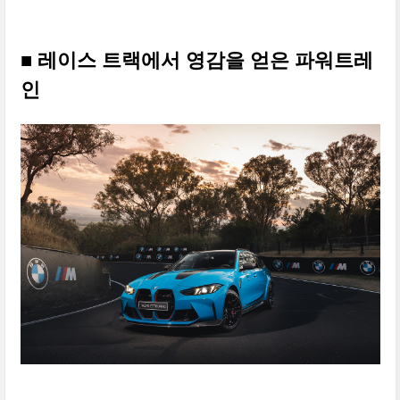
■ 레이스 트랙에서 영감을 얻은 파워트레
인