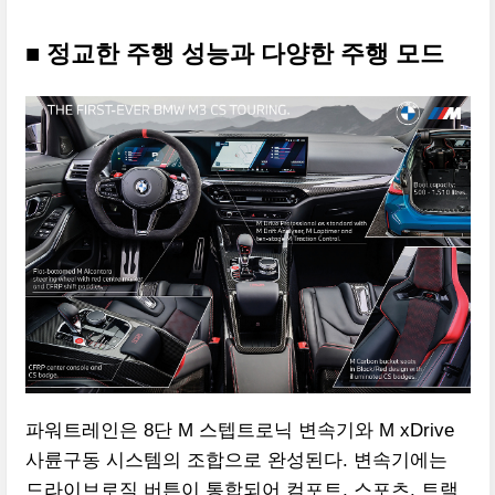
■ 정교한 주행 성능과 다양한 주행 모드
파워트레인은 8단 M 스텝트로닉 변속기와 M xDrive
사륜구동 시스템의 조합으로 완성된다. 변속기에는
드라이브로직 버튼이 통합되어 컴포트, 스포츠, 트랙