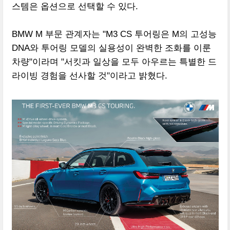
스템은 옵션으로 선택할 수 있다.
BMW M 부문 관계자는 "M3 CS 투어링은 M의 고성능
DNA와 투어링 모델의 실용성이 완벽한 조화를 이룬
차량"이라며 "서킷과 일상을 모두 아우르는 특별한 드
라이빙 경험을 선사할 것"이라고 밝혔다.