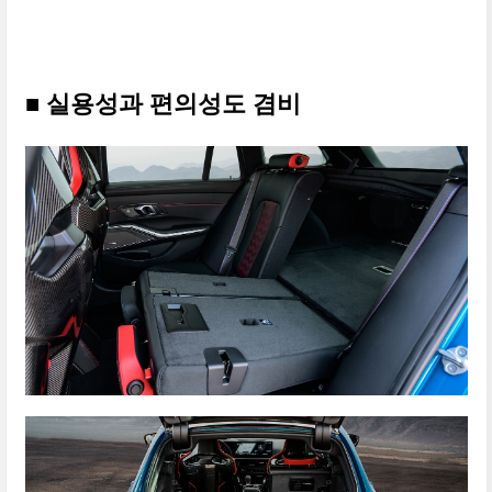
■ 실용성과 편의성도 겸비