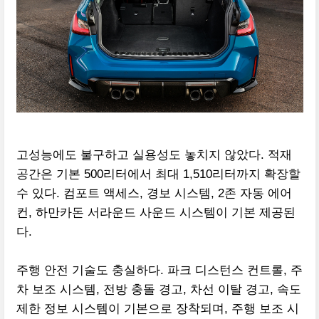
고성능에도 불구하고 실용성도 놓치지 않았다. 적재
공간은 기본 500리터에서 최대 1,510리터까지 확장할
수 있다. 컴포트 액세스, 경보 시스템, 2존 자동 에어
컨, 하만카돈 서라운드 사운드 시스템이 기본 제공된
다.
주행 안전 기술도 충실하다. 파크 디스턴스 컨트롤, 주
차 보조 시스템, 전방 충돌 경고, 차선 이탈 경고, 속도
제한 정보 시스템이 기본으로 장착되며, 주행 보조 시