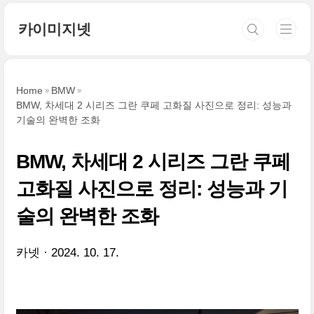
본문 바로가기
카이미지넷
Home
BMW
BMW, 차세대 2 시리즈 그란 쿠페 고화질 사진으로 정리: 성능과
기술의 완벽한 조화
BMW, 차세대 2 시리즈 그란 쿠페
고화질 사진으로 정리: 성능과 기
술의 완벽한 조화
카넷
2024. 10. 17.