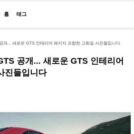
홈
태그
S 공개... 새로운 GTS 인테리어 패키지 포함한 고화질 사진들입니다
GTS 공개... 새로운 GTS 인테리어
 사진들입니다