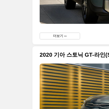
더보기 ››
2020 기아 스토닉 GT-라인(