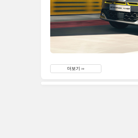
더보기 ››