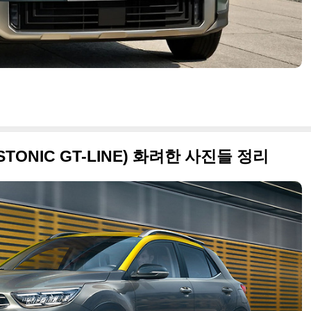
STONIC GT-LINE) 화려한 사진들 정리