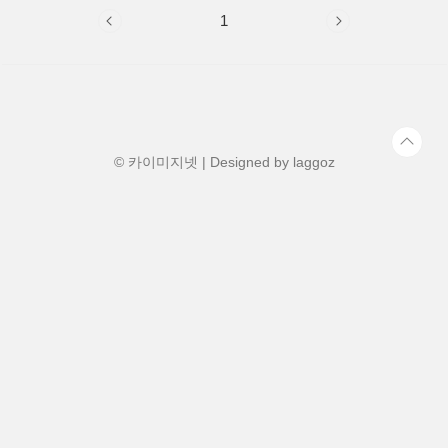
1
© 카이미지넷 | Designed by
laggoz