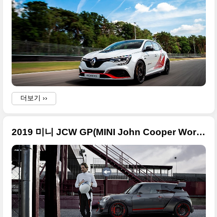
더보기 ››
2019 미니 JCW GP(MINI John Cooper Works GP) 큰 사진들, 2020년부터 판매