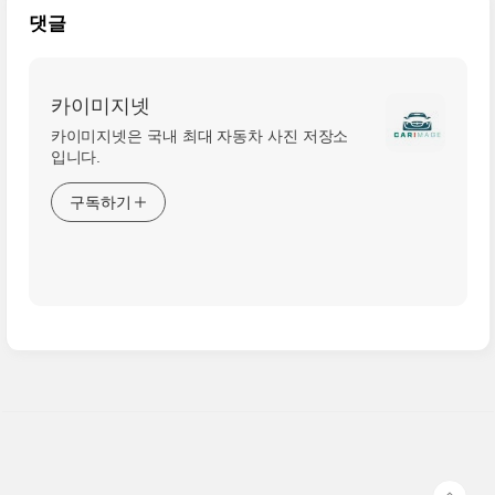
댓글
카이미지넷
카이미지넷은 국내 최대 자동차 사진 저장소
입니다.
구독하기