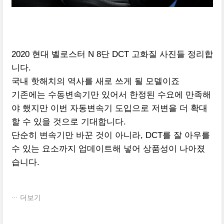
2020 현대 벨로스터 N 8단 DCT 고화질 사진들 정리합
니다.
국내 핫해치의 역사를 새로 쓰게 될 모델이죠
기존에는 수동변속기만 있어서 한정된 수요에 만족해
야 했지만 이번 자동변속기 도입으로 저변을 더 확대
할 수 있을 것으로 기대합니다.
단순히 변속기만 바꾼 것이 아니라, DCT를 잘 아우를
수 있는 요소까지 업데이트해 넣어 상품성이 나아졌
습니다.
더보기