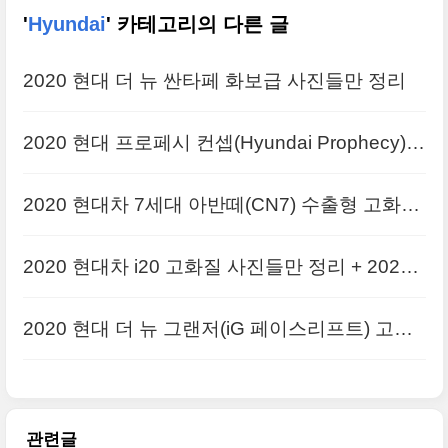
'
Hyundai
' 카테고리의 다른 글
2020 현대 더 뉴 싼타페 화보급 사진들만 정리
2020 현대 프로페시 컨셉(Hyundai Prophecy)
큰 사진들 정리
2020 현대차 7세대 아반떼(CN7) 수출형 고화질
사진들만 정리
2020 현대차 i20 고화질 사진들만 정리 + 2020
제네바 모터쇼 출품작 시리즈
2020 현대 더 뉴 그랜저(iG 페이스리프트) 고화
질 사진들만 정리
관련글