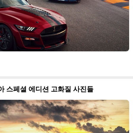
니아 스페셜 에디션 고화질 사진들