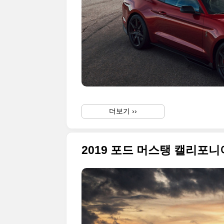
더보기 ››
2019 포드 머스탱 캘리포