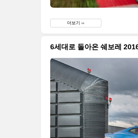
더보기 ››
6세대로 돌아온 쉐보레 2016