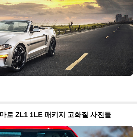
마로 ZL1 1LE 패키지 고화질 사진들