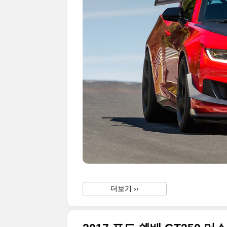
더보기 ››