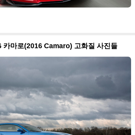
 카마로(2016 Camaro) 고화질 사진들