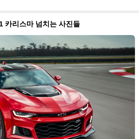
L1 카리스마 넘치는 사진들