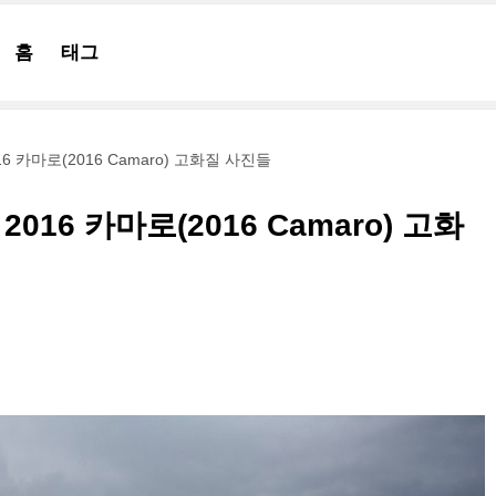
홈
태그
 카마로(2016 Camaro) 고화질 사진들
16 카마로(2016 Camaro) 고화