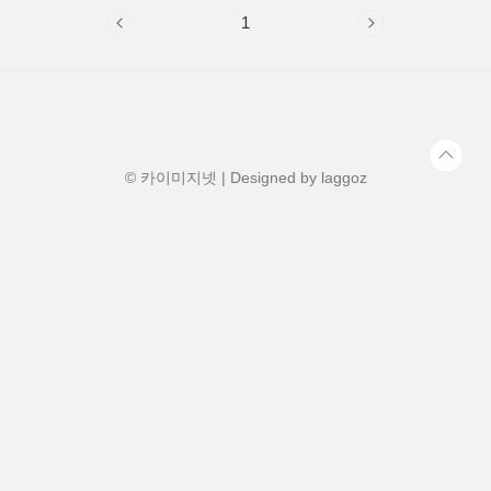
1
© 카이미지넷 | Designed by
laggoz