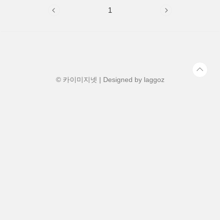
1
© 카이미지넷 | Designed by
laggoz