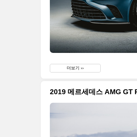
더보기 ››
2019 메르세데스 AMG G