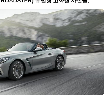
4 ROADSTER) 유럽형 고화질 사진들,