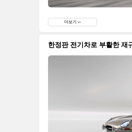
더보기 ››
한정판 전기차로 부활한 재규