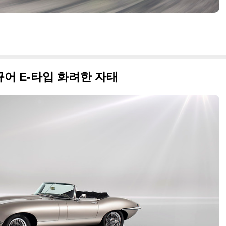
어 E-타입 화려한 자태