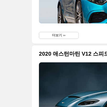
더보기 ››