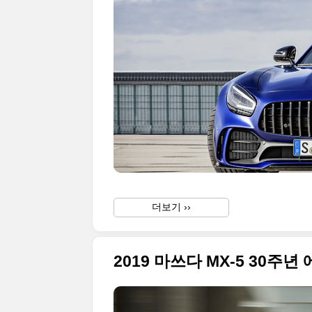
더보기 ››