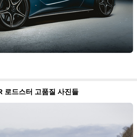
T R 로드스터 고품질 사진들