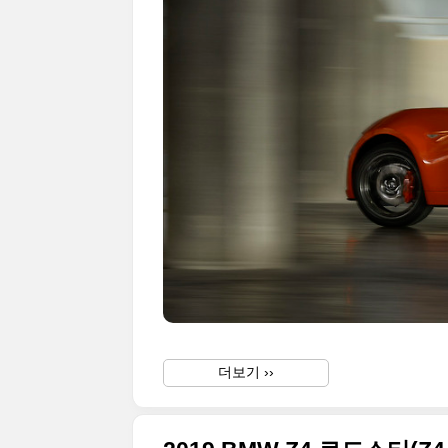
더보기 ››