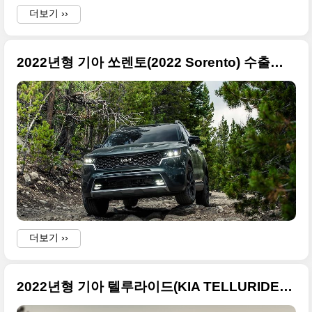
더보기 ››
2022년형 기아 쏘렌토(2022 Sorento) 수출형 고품질 사진들만 선별
)
더보기 ››
2022년형 기아 텔루라이드(KIA TELLURIDE) 사진 중에서 고품질만 선택