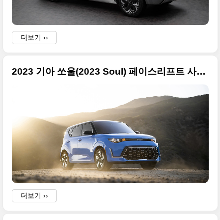
더보기 ››
2023 기아 쏘울(2023 Soul) 페이스리프트 사진 원본입니다
더보기 ››