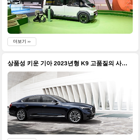
더보기 ››
상품성 키운 기아 2023년형 K9 고품질의 사진 원본과 가격입니다