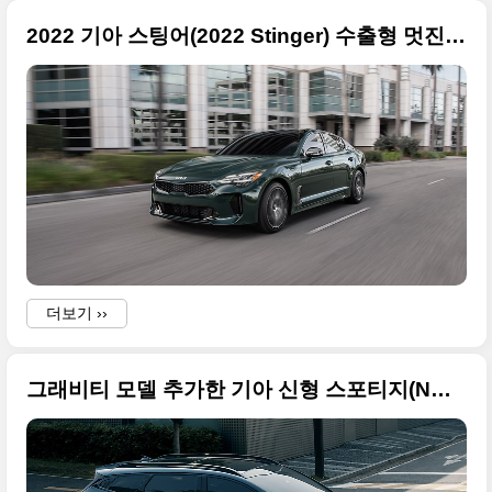
2022 기아 스팅어(2022 Stinger) 수출형 멋진 사진들
더보기 ››
그래비티 모델 추가한 기아 신형 스포티지(NQ5) 공식 사진들