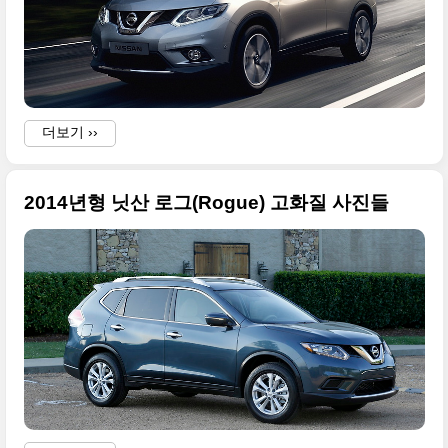
더보기 ››
2014년형 닛산 로그(Rogue) 고화질 사진들