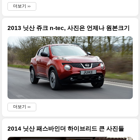
더보기 ››
2013 닛산 쥬크 n-tec, 사진은 언제나 원본크기
더보기 ››
2014 닛산 패스바인더 하이브리드 큰 사진들