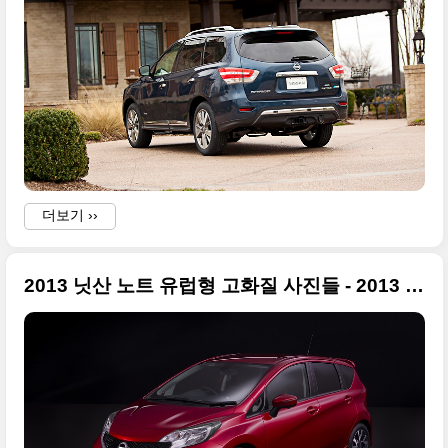
더보기 ››
2013 닛산 노트 유럽형 고화질 사진들 - 2013 제네바모터쇼