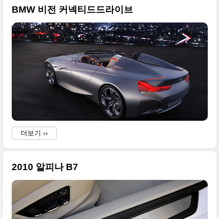
BMW 비전 커넥티드드라이브
더보기 ››
2010 알피나 B7