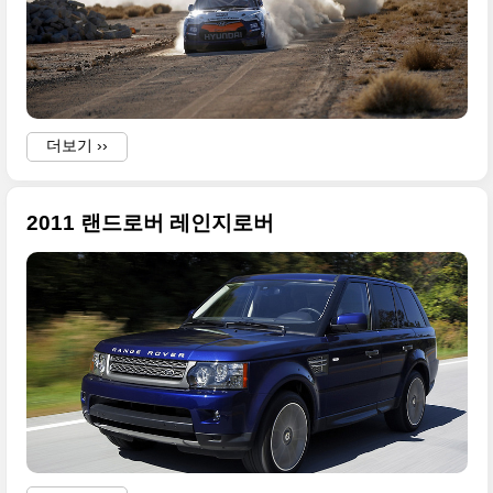
더보기 ››
2011 랜드로버 레인지로버