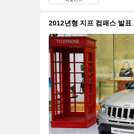
2012년형 지프 컴패스 발표