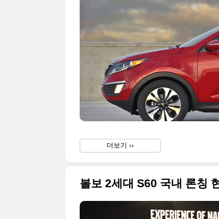
더보기 ››
볼보 2세대 S60 국내 론칭 