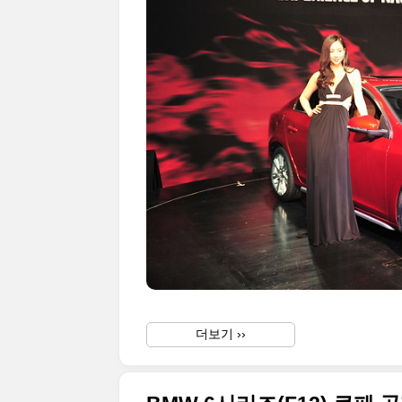
더보기 ››