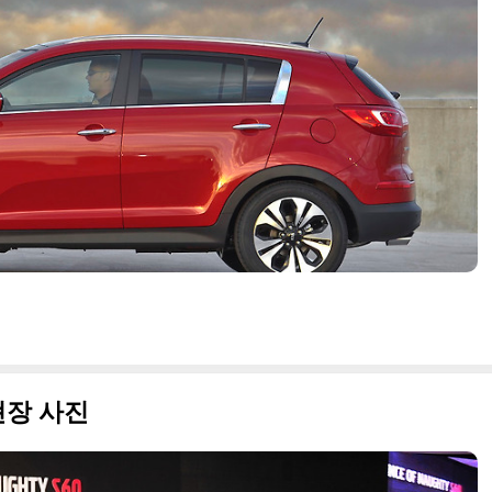
현장 사진