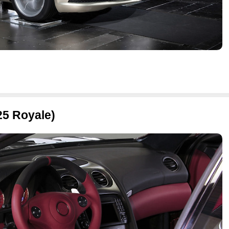
5 Royale)