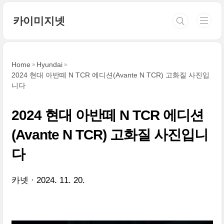
본문 바로가기
카이미지넷
Home
Hyundai
2024 현대 아반떼 N TCR 에디션(Avante N TCR) 고화질 사진입
니다
2024 현대 아반떼 N TCR 에디션
(Avante N TCR) 고화질 사진입니
다
카넷
2024. 11. 20.