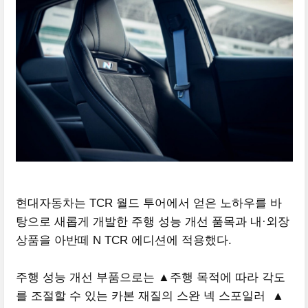
현대자동차는 TCR 월드 투어에서 얻은 노하우를 바
탕으로 새롭게 개발한 주행 성능 개선 품목과 내·외장
상품을 아반떼 N TCR 에디션에 적용했다.
주행 성능 개선 부품으로는 ▲주행 목적에 따라 각도
를 조절할 수 있는 카본 재질의 스완 넥 스포일러 ▲