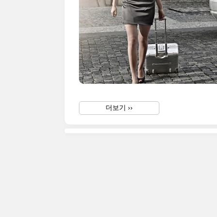
더보기 ››