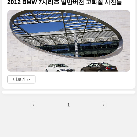
2012 BMW 7시리즈 일반버전 고화질 사진들
더보기 ››
1