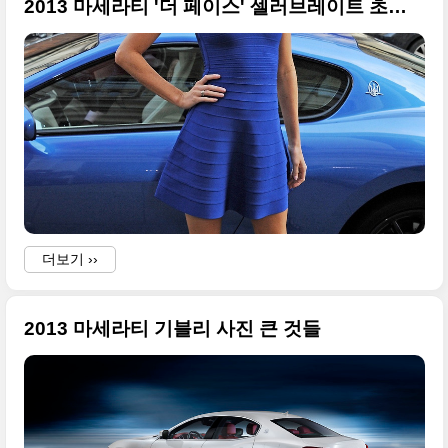
2013 마세라티 '더 페이스' 셀러브레이트 초대형 사진들
더보기 ››
2013 마세라티 기블리 사진 큰 것들