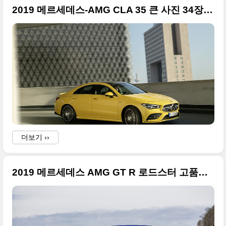
2019 메르세데스-AMG CLA 35 큰 사진 34장 정리
더보기 ››
2019 메르세데스 AMG GT R 로드스터 고품질 사진들