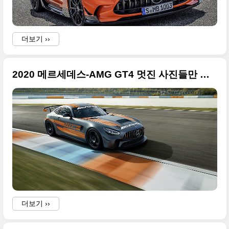
더보기 ››
2020 메르세데스-AMG GT4 멋진 사진들만 정리
더보기 ››