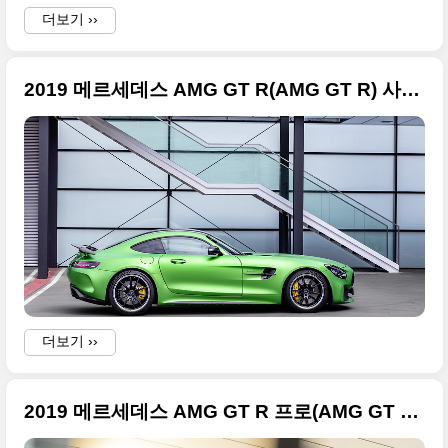
더보기 ››
2019 메르세데스 AMG GT R(AMG GT R) 사진 원본 정리
더보기 ››
2019 메르세데스 AMG GT R 프로(AMG GT R PRO) 화끈한 사진들