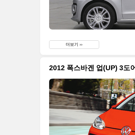
더보기 ››
2012 폭스바겐 업(UP) 3