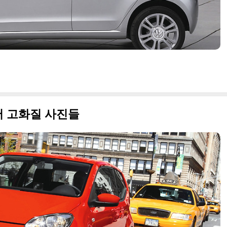
도어 고화질 사진들