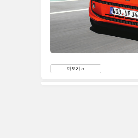
더보기 ››