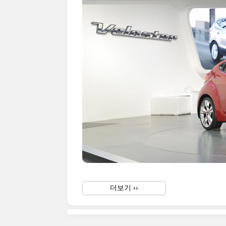
더보기 ››