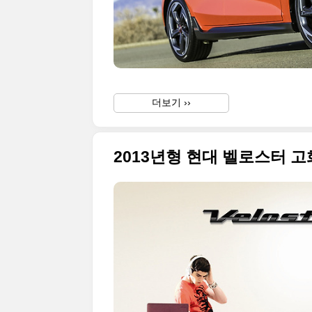
더보기 ››
2013년형 현대 벨로스터 