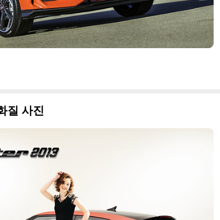
고화질 사진