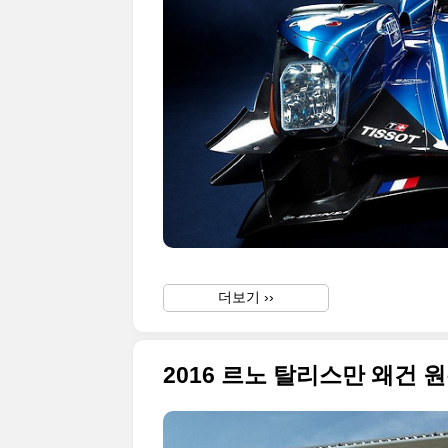
더보기 ››
2016 르노 탈리스만 왜건 