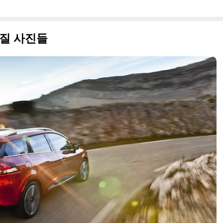
화질 사진들