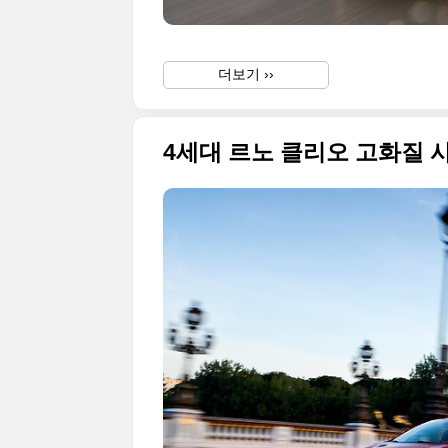
더보기 ››
4세대 르노 클리오 고화질 