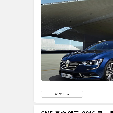
더보기 ››