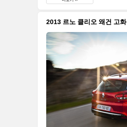
2013 르노 클리오 왜건 고