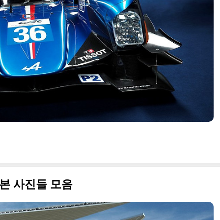
원본 사진들 모음