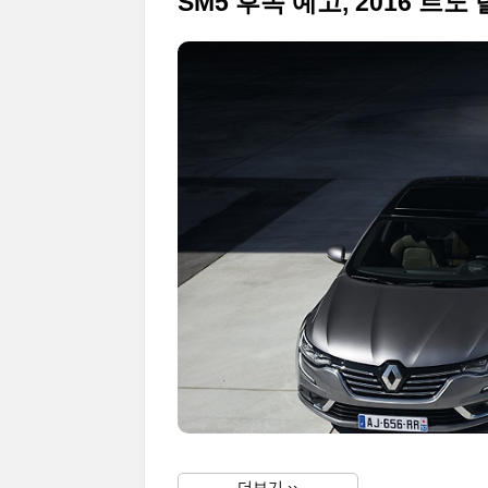
더보기 ››