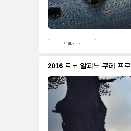
더보기 ››
2016 르노 알피느 쿠페 프로