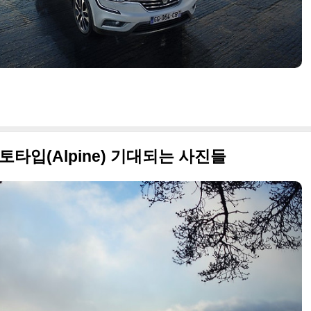
토타입(Alpine) 기대되는 사진들