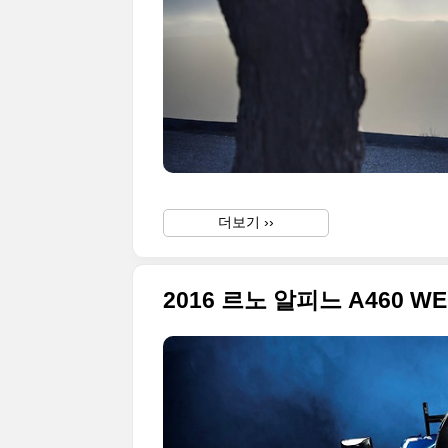
더보기 ››