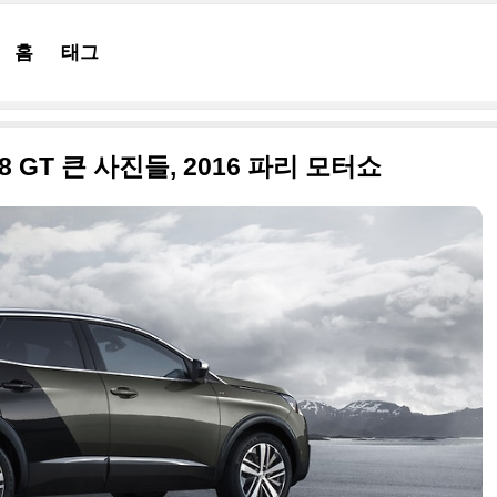
홈
태그
 GT 큰 사진들, 2016 파리 모터쇼