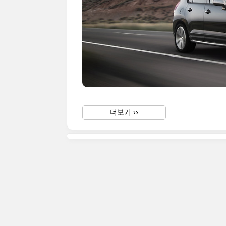
더보기 ››