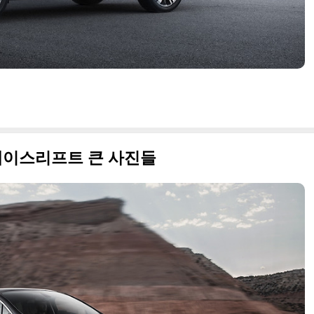
 페이스리프트 큰 사진들