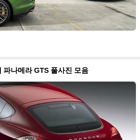
 파나메라 GTS 풀사진 모음