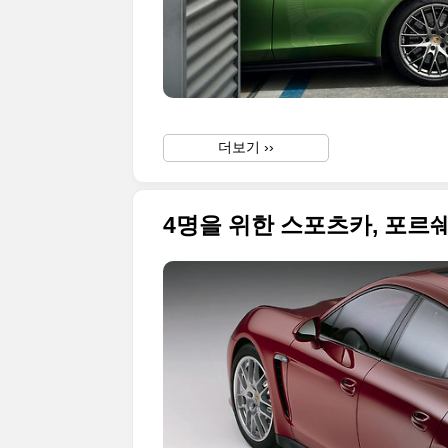
더보기 ››
4명을 위한 스포츠카, 포르쉐