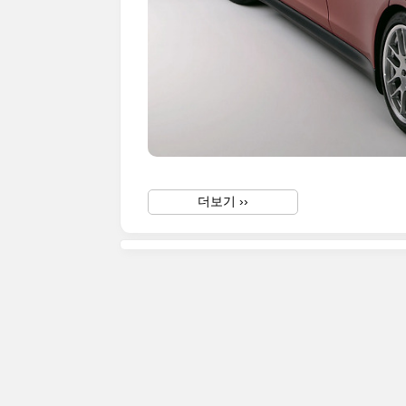
더보기 ››