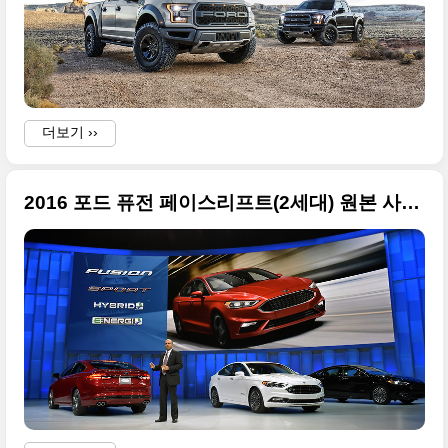
더보기 ››
2016 포드 퓨전 페이스리프트(2세대) 원본 사진들 + 2016 북미 오토랙