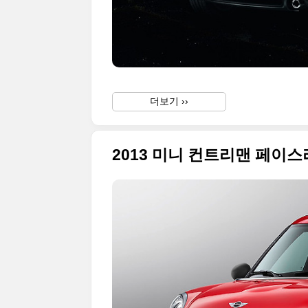
더보기 ››
2013 미니 컨트리맨 페이