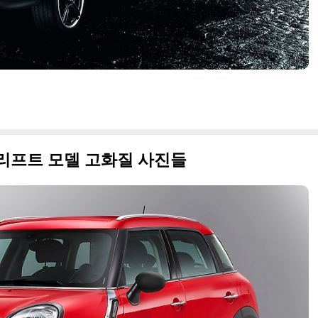
스리프트 모델 고화질 사진들