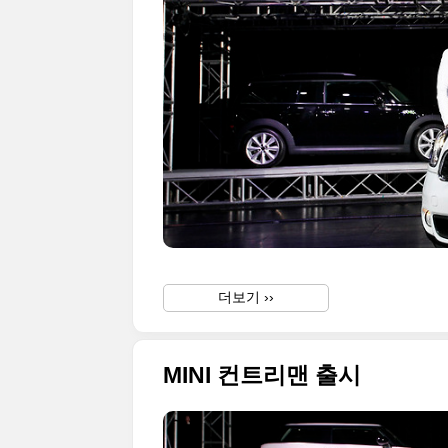
더보기 ››
MINI 컨트리맨 출시