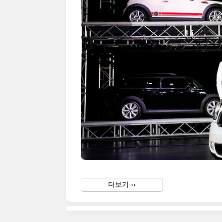
더보기 ››