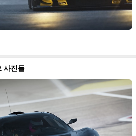
스트 사진들