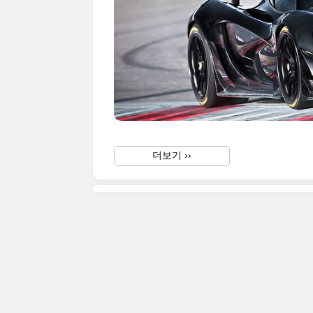
더보기 ››