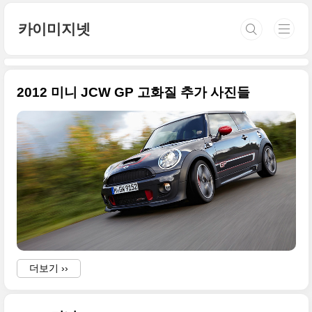
본문 바로가기
카이미지넷
2012 미니 JCW GP 고화질 추가 사진들
더보기 ››