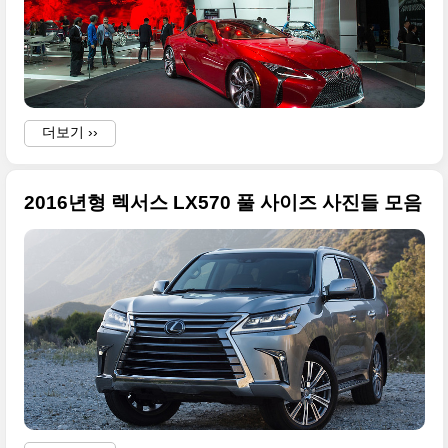
더보기 ››
2016년형 렉서스 LX570 풀 사이즈 사진들 모음