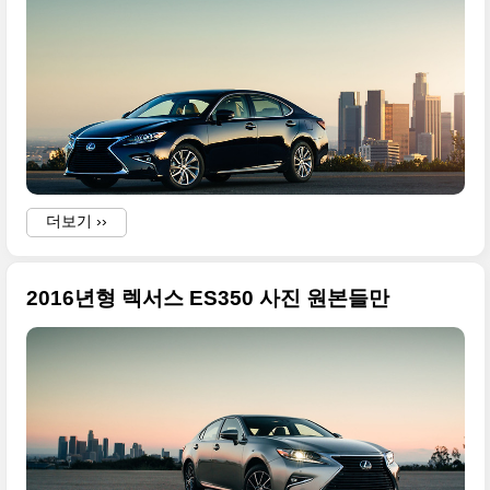
더보기 ››
2016년형 렉서스 ES350 사진 원본들만