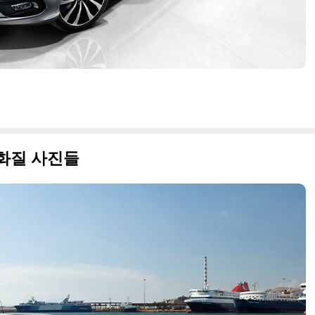
고화질 사진들