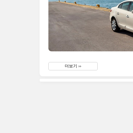
더보기 ››