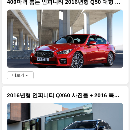
400마력 뿜는 인피니티 2016년형 Q50 대형 사진들 + 2016 북미 모터쇼 특집
더보기 ››
2016년형 인피니티 QX60 사진들 + 2016 북미 모터쇼 특집