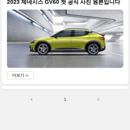
2023 제네시스 GV60 첫 공식 사진 원본입니다
더보기 ››
1