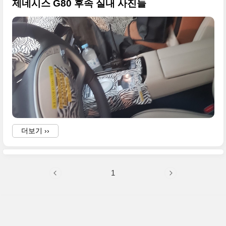
제네시스 G80 후속 실내 사진들
더보기 ››
1