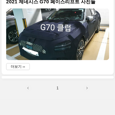
2021 제네시스 G70 페이스리프트 사진들
더보기 ››
1