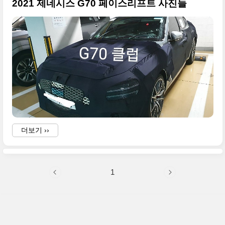
2021 제네시스 G70 페이스리프트 사진들
더보기 ››
1