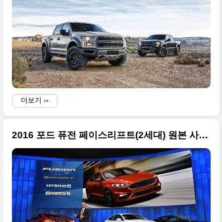
더보기 ››
2016 포드 퓨전 페이스리프트(2세대) 원본 사진들 + 2016 북미 오토랙