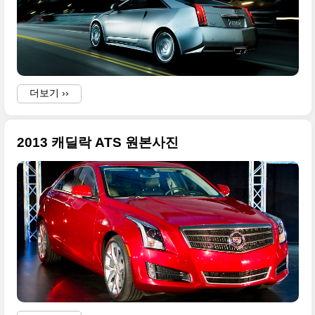
더보기 ››
2013 캐딜락 ATS 원본사진