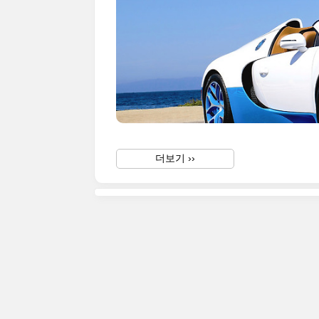
더보기 ››