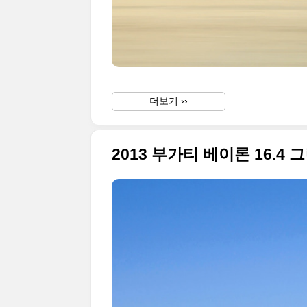
더보기 ››
2013 부가티 베이론 16.